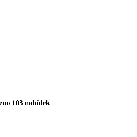
zeno 103 nabídek