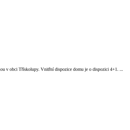
 v obci Třískolupy. Vnitřní dispozice domu je o dispozici 4+1. ...