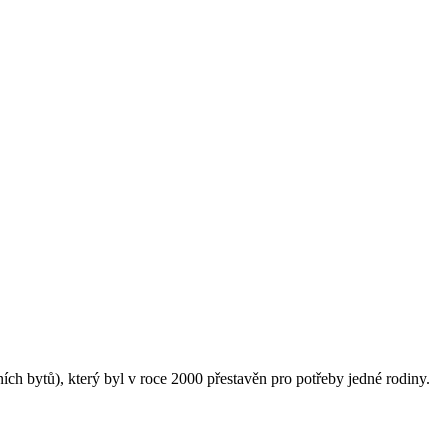
 bytů), který byl v roce 2000 přestavěn pro potřeby jedné rodiny.