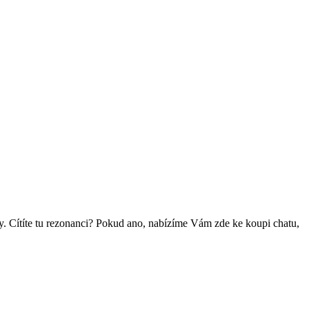
y. Cítíte tu rezonanci? Pokud ano, nabízíme Vám zde ke koupi chatu,