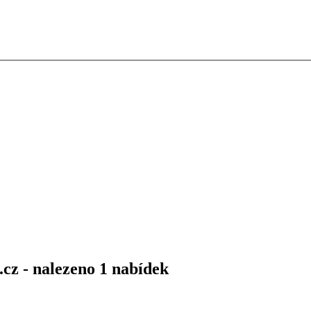
.cz - nalezeno 1 nabídek