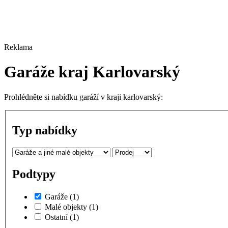
Reklama
Garáže kraj Karlovarský
Prohlédněte si nabídku garáží v kraji karlovarský:
Typ nabídky
Podtypy
Garáže
(1)
Malé objekty
(1)
Ostatní
(1)