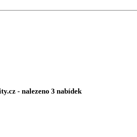
ty.cz - nalezeno 3 nabídek