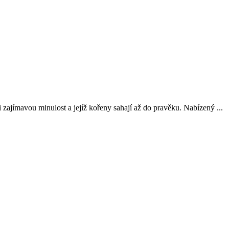
 zajímavou minulost a jejíž kořeny sahají až do pravěku. Nabízený ...