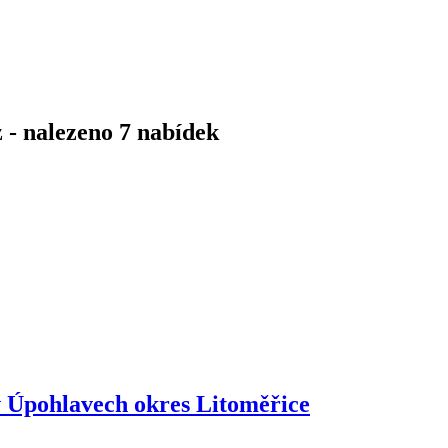
 - nalezeno 7 nabídek
 Úpohlavech okres Litoměřice