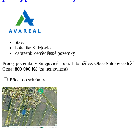
Stav:
Lokalita: Sulejovice
Zařazení: Zemědělské pozemky
Prodej pozemku v Sulejovicích okr. Litoměřice. Obec Sulejovice leží 
Cena:
800 000 Kč
(za nemovitost)
Přidat do schránky