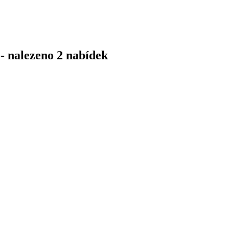
- nalezeno 2 nabídek