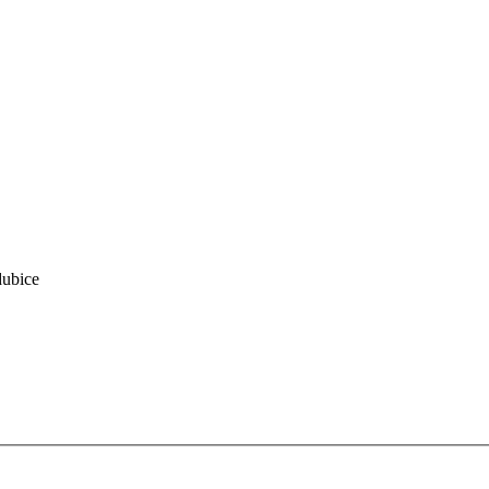
ubice