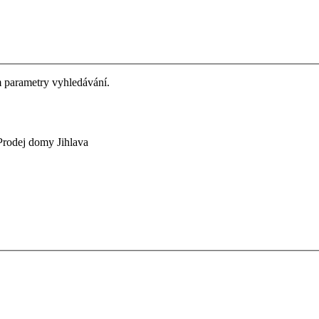
m parametry vyhledávání.
rodej domy Jihlava