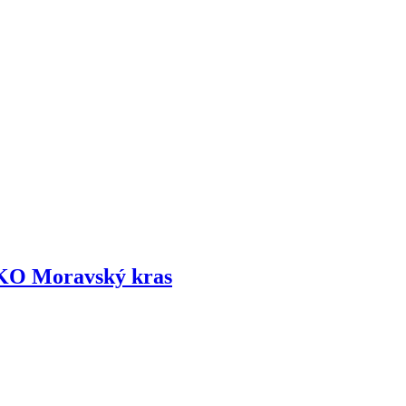
CHKO Moravský kras