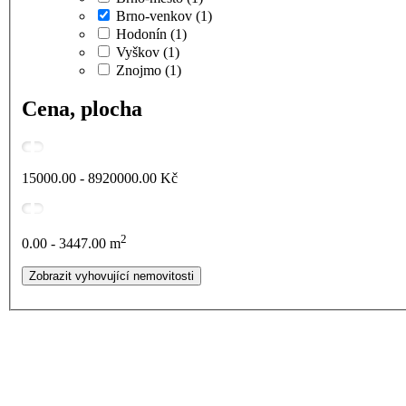
Brno-venkov
(1)
Hodonín
(1)
Vyškov
(1)
Znojmo
(1)
Cena, plocha
15000.00 - 8920000.00
Kč
2
0.00 - 3447.00
m