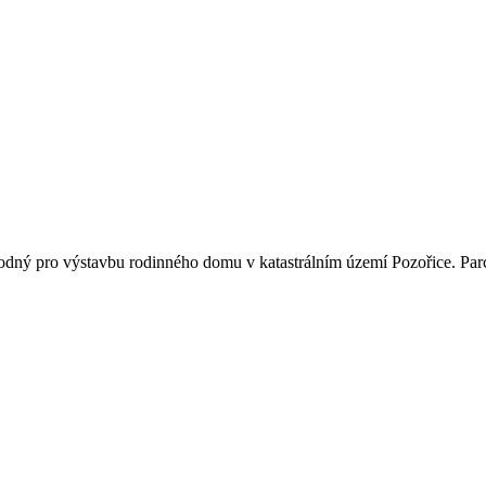
ý pro výstavbu rodinného domu v katastrálním území Pozořice. Parcel