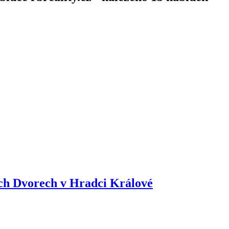
h Dvorech v Hradci Králové