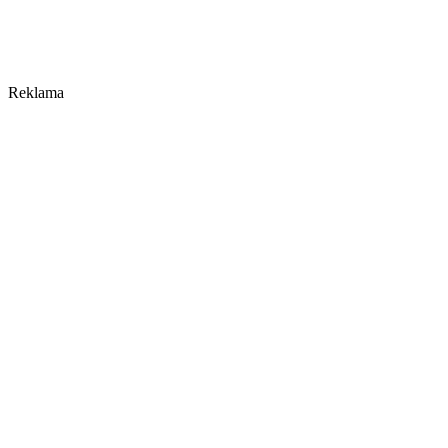
Reklama