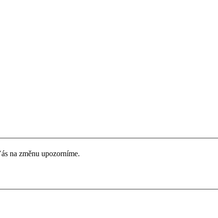
 Vás na změnu upozorníme.