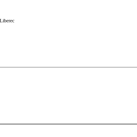
 Liberec